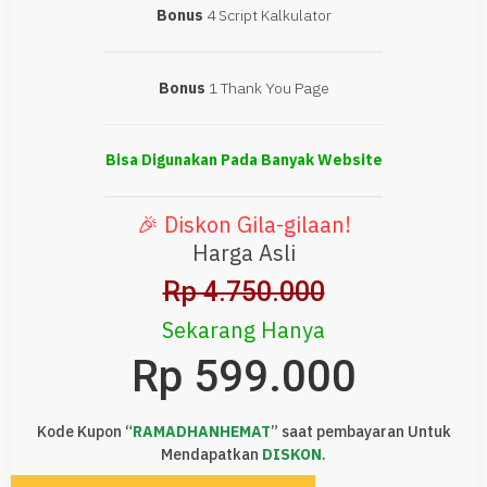
Bonus
4 Script Kalkulator
Bonus
1 Thank You Page
Bisa Digunakan Pada Banyak Website
🎉 Diskon Gila-gilaan!
Harga Asli
Rp 4.750.000
Sekarang Hanya
Rp 599.000
Kode Kupon “
RAMADHANHEMAT
” saat pembayaran Untuk
Mendapatkan
DISKON
.