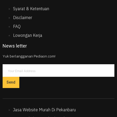
Syarat & Ketentuan
Disclaimer
FAQ
Lowongan Kerja
News letter
Yuk berlangganan Pediaon.com!
Send
Jasa Website Murah Di Pekanbaru