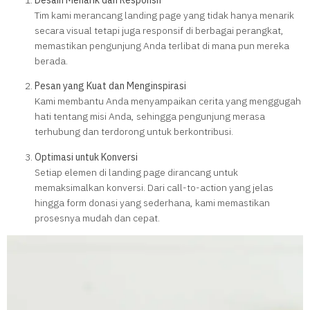
Desain Menarik dan Responsif
Tim kami merancang landing page yang tidak hanya menarik
secara visual tetapi juga responsif di berbagai perangkat,
memastikan pengunjung Anda terlibat di mana pun mereka
berada.
Pesan yang Kuat dan Menginspirasi
Kami membantu Anda menyampaikan cerita yang menggugah
hati tentang misi Anda, sehingga pengunjung merasa
terhubung dan terdorong untuk berkontribusi.
Optimasi untuk Konversi
Setiap elemen di landing page dirancang untuk
memaksimalkan konversi. Dari call-to-action yang jelas
hingga form donasi yang sederhana, kami memastikan
prosesnya mudah dan cepat.