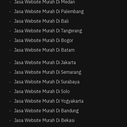
Jasa Website Murah Di Medan
Jasa Website Murah Di Palembang
Jasa Website Murah Di Bali
Jasa Website Murah Di Tangerang
Jasa Website Murah Di Bogor
Jasa Website Murah Di Batam
Jasa Website Murah Di Jakarta
Jasa Website Murah Di Semarang
Jasa Website Murah Di Surabaya
Jasa Website Murah Di Solo
Jasa Website Murah Di Yogyakarta
Jasa Website Murah Di Bandung
Jasa Website Murah Di Bekasi