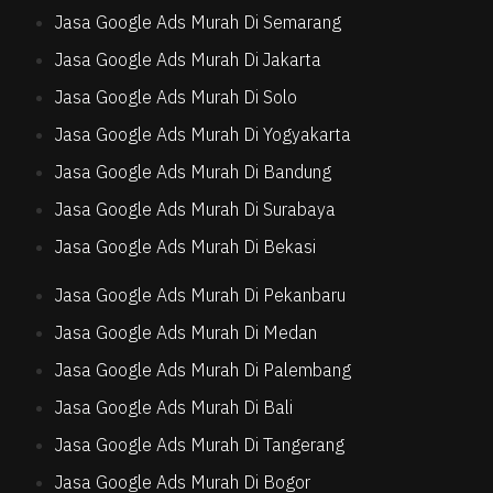
Jasa Google Ads Murah Di Semarang
Jasa Google Ads Murah Di Jakarta
Jasa Google Ads Murah Di Solo
Jasa Google Ads Murah Di Yogyakarta
Jasa Google Ads Murah Di Bandung
Jasa Google Ads Murah Di Surabaya
Jasa Google Ads Murah Di Bekasi
Jasa Google Ads Murah Di Pekanbaru
Jasa Google Ads Murah Di Medan
Jasa Google Ads Murah Di Palembang
Jasa Google Ads Murah Di Bali
Jasa Google Ads Murah Di Tangerang
Jasa Google Ads Murah Di Bogor