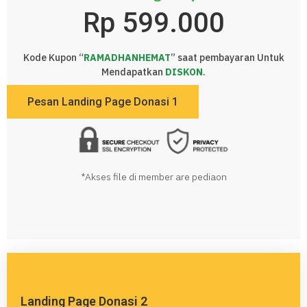
Rp 599.000
Kode Kupon “
RAMADHANHEMAT
” saat pembayaran Untuk
Mendapatkan
DISKON
.
Pesan Landing Page Donasi 1
*Akses file di member are pediaon
Landing Page Donasi 2