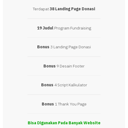
Terdapat
38 Landing Page Donasi
19 Judul
Program Fundraising
Bonus
3 Landing Page Donasi
Bonus
9 Desain Footer
Bonus
4 Script Kalkulator
Bonus
1 Thank You Page
Bisa Digunakan Pada Banyak Website