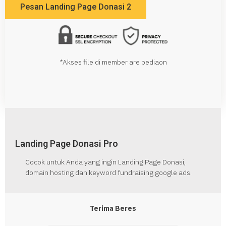
Pesan Landing Page Donasi 2
*Akses file di member are pediaon
Landing Page Donasi Pro
Cocok untuk Anda yang ingin Landing Page Donasi,
domain hosting dan keyword fundraising google ads.
Terima Beres