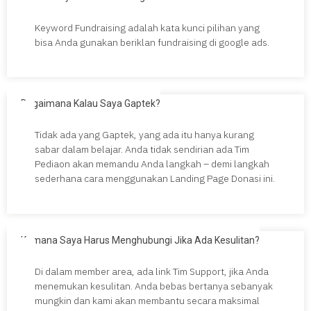
Keyword Fundraising adalah kata kunci pilihan yang
bisa Anda gunakan beriklan fundraising di google ads.
Bagaimana Kalau Saya Gaptek?
Tidak ada yang Gaptek, yang ada itu hanya kurang
sabar dalam belajar. Anda tidak sendirian ada Tim
Pediaon akan memandu Anda langkah – demi langkah
sederhana cara menggunakan Landing Page Donasi ini.
Kemana Saya Harus Menghubungi Jika Ada Kesulitan?
Di dalam member area, ada link Tim Support, jika Anda
menemukan kesulitan. Anda bebas bertanya sebanyak
mungkin dan kami akan membantu secara maksimal