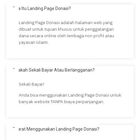
Apa Itu Landing Page Donasi?
Landing Page Donasi adalah halaman web yang
dibuat untuk tujuan khusus untuk penggalangan
dana secara online oleh lembaga non profit atau
yayasan islami.
Apakah Sekali Bayar Atau Berlangganan?
Sekali Bayar!
Anda bisa menggunakan Landing Page Donasi untuk
banyak website TANPA biaya perpanjangan.
Syarat Menggunakan Landing Page Donasi?