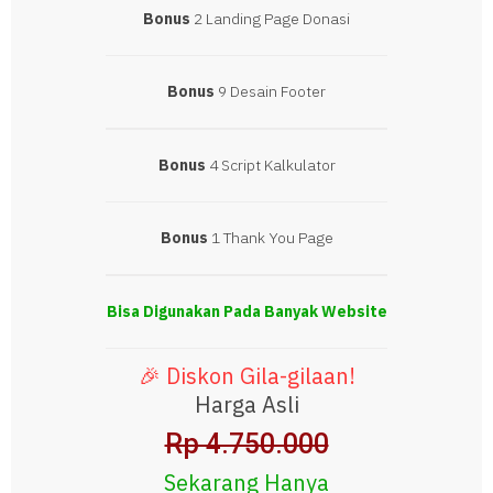
Bonus
2 Landing Page Donasi
Bonus
9 Desain Footer
Bonus
4 Script Kalkulator
Bonus
1 Thank You Page
Bisa Digunakan Pada Banyak Website
🎉 Diskon Gila-gilaan!
Harga Asli
Rp 4.750.000
Sekarang Hanya