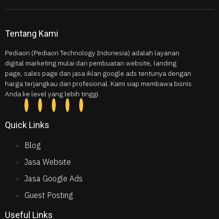
Tentang Kami
Pediaon (Pediaon Technology Indonesia) adalah layanan
digital marketing mulai dari pembuatan website, landing
page, sales page dan jasa iklan google ads tentunya dengan
harga terjangkau dan profesional. Kami siap membawa bisnis
Anda ke level yang lebih tinggi.
Quick Links
Blog
Jasa Website
Jasa Google Ads
Guest Posting
Useful Links