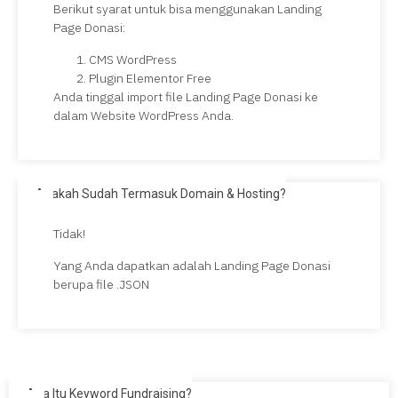
Berikut syarat untuk bisa menggunakan Landing
Page Donasi:
CMS WordPress
Plugin Elementor Free
Anda tinggal import file Landing Page Donasi ke
dalam Website WordPress Anda.
Apakah Sudah Termasuk Domain & Hosting?
Tidak!
Yang Anda dapatkan adalah Landing Page Donasi
berupa file .JSON
Apa Itu Keyword Fundraising?