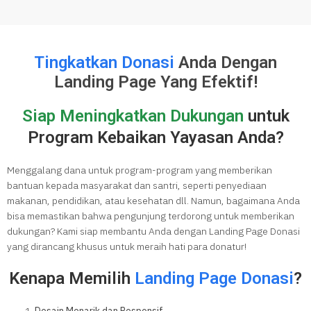
Tingkatkan Donasi
Anda Dengan
Landing Page Yang Efektif!
Siap Meningkatkan Dukungan
untuk
Program Kebaikan Yayasan Anda?
Menggalang dana untuk program-program yang memberikan
bantuan kepada masyarakat dan santri, seperti penyediaan
makanan, pendidikan, atau kesehatan dll. Namun, bagaimana Anda
bisa memastikan bahwa pengunjung terdorong untuk memberikan
dukungan? Kami siap membantu Anda dengan Landing Page Donasi
yang dirancang khusus untuk meraih hati para donatur!
Kenapa Memilih
Landing Page Donasi
?