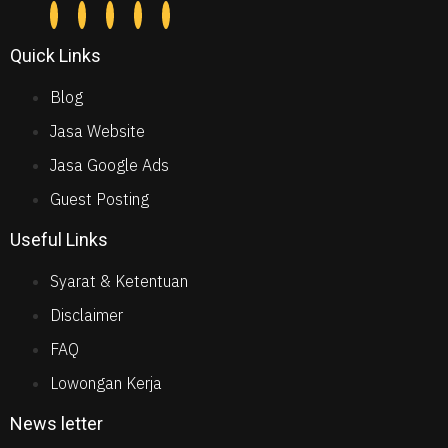
Quick Links
Blog
Jasa Website
Jasa Google Ads
Guest Posting
Useful Links
Syarat & Ketentuan
Disclaimer
FAQ
Lowongan Kerja
News letter