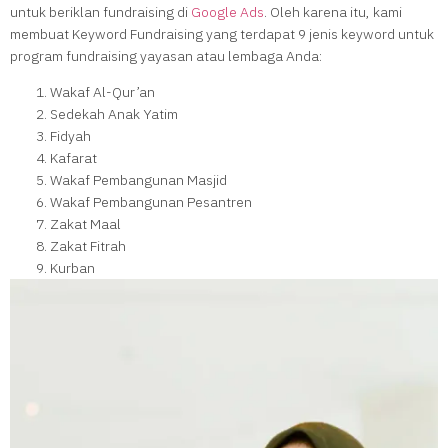
untuk beriklan fundraising di
Google Ads
. Oleh karena itu, kami
membuat Keyword Fundraising yang terdapat 9 jenis keyword untuk
program fundraising yayasan atau lembaga Anda:
Wakaf Al-Qur’an
Sedekah Anak Yatim
Fidyah
Kafarat
Wakaf Pembangunan Masjid
Wakaf Pembangunan Pesantren
Zakat Maal
Zakat Fitrah
Kurban