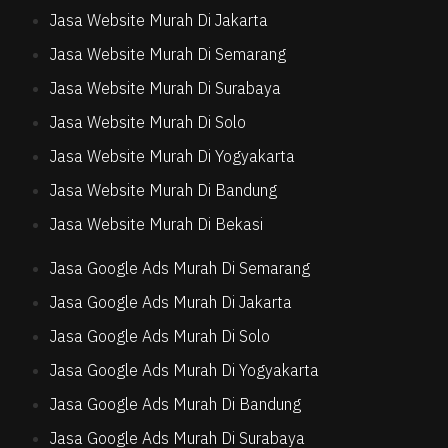
Jasa Website Murah Di Jakarta
Jasa Website Murah Di Semarang
Jasa Website Murah Di Surabaya
Jasa Website Murah Di Solo
Jasa Website Murah Di Yogyakarta
Jasa Website Murah Di Bandung
Jasa Website Murah Di Bekasi
Jasa Google Ads Murah Di Semarang
Jasa Google Ads Murah Di Jakarta
Jasa Google Ads Murah Di Solo
Jasa Google Ads Murah Di Yogyakarta
Jasa Google Ads Murah Di Bandung
Jasa Google Ads Murah Di Surabaya