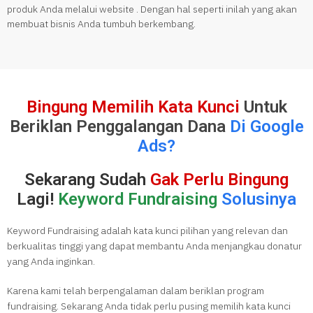
produk Anda melalui website . Dengan hal seperti inilah yang akan
membuat bisnis Anda tumbuh berkembang.
Bingung Memilih Kata Kunci
Untuk
Beriklan Penggalangan Dana
Di Google
Ads?
Sekarang Sudah
Gak Perlu Bingung
Lagi!
Keyword Fundraising
Solusinya
Keyword Fundraising adalah kata kunci pilihan yang relevan dan
berkualitas tinggi yang dapat membantu Anda menjangkau donatur
yang Anda inginkan.
Karena kami telah berpengalaman dalam beriklan program
fundraising. Sekarang Anda tidak perlu pusing memilih kata kunci