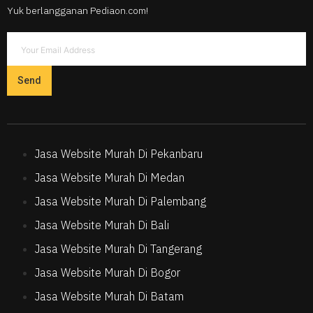
Yuk berlangganan Pediaon.com!
Send
Jasa Website Murah Di Pekanbaru
Jasa Website Murah Di Medan
Jasa Website Murah Di Palembang
Jasa Website Murah Di Bali
Jasa Website Murah Di Tangerang
Jasa Website Murah Di Bogor
Jasa Website Murah Di Batam