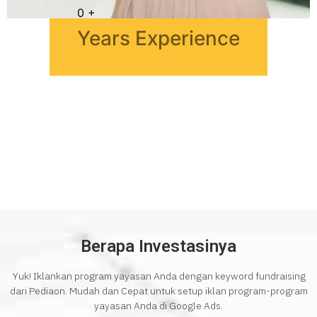
0
+
Years Experience
Berapa Investasinya
Yuk! Iklankan program yayasan Anda dengan keyword fundraising
dari Pediaon. Mudah dan Cepat untuk setup iklan program-program
yayasan Anda di Google Ads.