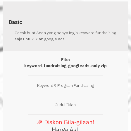
Basic
Cocok buat Anda yang hanya ingin keyword fundraising
saja untuk iklan google ads.
File:
keyword-fundraising-googleads-only.zip
Keyword 9 Program Fundrasing
Judul Iklan
🎉 Diskon Gila-gilaan!
Harga Asli