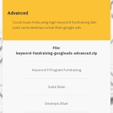
Advanced
Cocok buat Anda yang ingin keyword fundraising dan
judul serta deskripsi untuk iklan google ads.
File:
keyword-fundraising-googleads-advanced.zip
Keyword 9 Program Fundrasing
Judul Iklan
Deskripsi Iklan